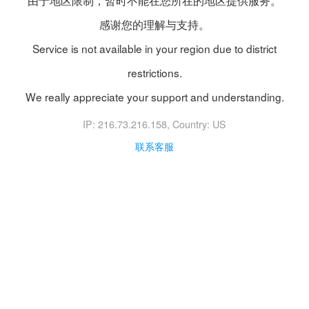
由于地区限制，暂时不能在您所在的地区提供服务。
感谢您的理解与支持。
Service is not available in your region due to district
restrictions.
We really appreciate your support and understanding.
IP: 216.73.216.158
, Country: US
联系客服